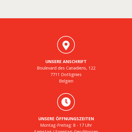
UNSERE ANSCHRIFT
Boulevard des Canadiens, 122
7711 Dottignies
Belgien
UNSERE ÖFFNUNGSZEITEN
Montag-Freitag: 8 - 17 Uhr
Samstag / Sonntag: Geschlossen