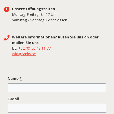
Unsere Öffnungszeiten
Montag-Freitag: 8 - 17 Uhr
Samstag / Sonntag: Geschlossen
Weitere Informationen? Rufen Sie uns an oder
mailen Sie uns
BE:
+32 (0) 56 48 11 77
info@tanks.be
Name
*
E-Mail