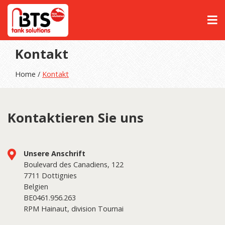
Kontakt
Home /
Kontakt
Kontaktieren Sie uns
Unsere Anschrift
Boulevard des Canadiens, 122
7711 Dottignies
Belgien
BE0461.956.263
RPM Hainaut, division Tournai