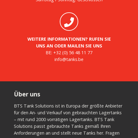
WEITERE INFORMATIONEN? RUFEN SIE
UNS AN ODER MAILEN SIE UNS
BE:
+32 (0) 56 48 11 77
info@tanks.be
Über uns
BTS Tank Solutions ist in Europa der größte Anbieter
für den An- und Verkauf von gebrauchten Lagertanks
– mit rund 2000 vorrätigen Lagertanks. BTS Tank
Solutions passt gebrauchte Tanks gemäß Ihren
Anforderungen an und stellt neue Tanks her. Fragen