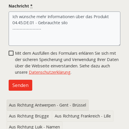
Nachricht
*
Mit dem Ausfüllen des Formulars erklären Sie sich mit
der sicheren Speicherung und Verwendung Ihrer Daten
über die Webseite einverstanden. Siehe dazu auch
unsere
Datenschutzerklärung
.
Senden
Aus Richtung Antwerpen - Gent - Brüssel
Aus Richtung Brügge
Aus Richtung Frankreich - Lille
Aus Richtung Luik - Namen