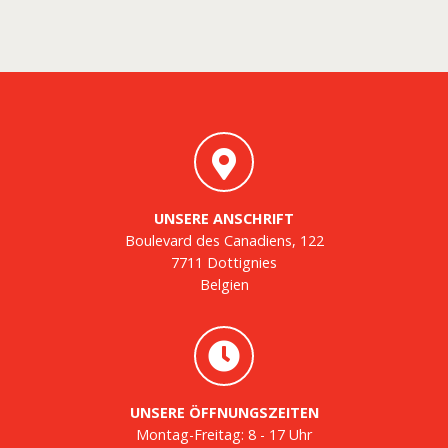
UNSERE ANSCHRIFT
Boulevard des Canadiens, 122
7711 Dottignies
Belgien
UNSERE ÖFFNUNGSZEITEN
Montag-Freitag: 8 - 17 Uhr