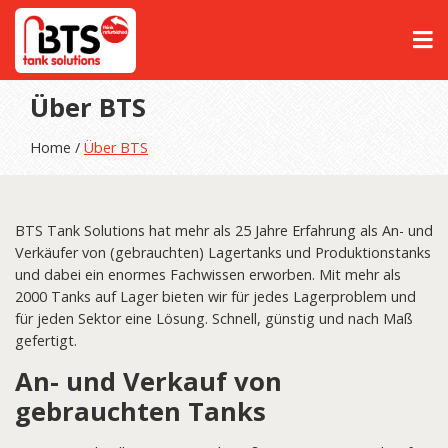
Über BTS
Home /
Über BTS
BTS Tank Solutions hat mehr als 25 Jahre Erfahrung als An- und
Verkäufer von (gebrauchten) Lagertanks und Produktionstanks
und dabei ein enormes Fachwissen erworben. Mit mehr als
2000 Tanks auf Lager bieten wir für jedes Lagerproblem und
für jeden Sektor eine Lösung. Schnell, günstig und nach Maß
gefertigt.
An- und Verkauf von
gebrauchten Tanks