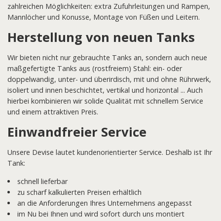
zahlreichen Möglichkeiten: extra Zufuhrleitungen und Rampen,
Mannlöcher und Konusse, Montage von Füßen und Leitern.
Herstellung von neuen Tanks
Wir bieten nicht nur gebrauchte Tanks an, sondern auch neue
maßgefertigte Tanks aus (rostfreiem) Stahl: ein- oder
doppelwandig, unter- und überirdisch, mit und ohne Rührwerk,
isoliert und innen beschichtet, vertikal und horizontal ... Auch
hierbei kombinieren wir solide Qualität mit schnellem Service
und einem attraktiven Preis.
Einwandfreier Service
Unsere Devise lautet kundenorientierter Service. Deshalb ist Ihr
Tank:
schnell lieferbar
zu scharf kalkulierten Preisen erhältlich
an die Anforderungen Ihres Unternehmens angepasst
im Nu bei Ihnen und wird sofort durch uns montiert