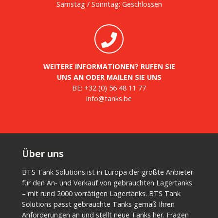
Samstag / Sonntag: Geschlossen
WEITERE INFORMATIONEN? RUFEN SIE
UNS AN ODER MAILEN SIE UNS
BE:
+32 (0) 56 48 11 77
info@tanks.be
Über uns
BTS Tank Solutions ist in Europa der größte Anbieter
für den An- und Verkauf von gebrauchten Lagertanks
– mit rund 2000 vorrätigen Lagertanks. BTS Tank
Solutions passt gebrauchte Tanks gemäß Ihren
Anforderungen an und stellt neue Tanks her. Fragen