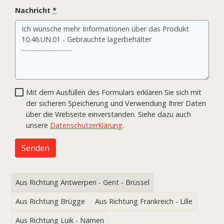
Nachricht
*
Mit dem Ausfüllen des Formulars erklären Sie sich mit
der sicheren Speicherung und Verwendung Ihrer Daten
über die Webseite einverstanden. Siehe dazu auch
unsere
Datenschutzerklärung
.
Senden
Aus Richtung Antwerpen - Gent - Brüssel
Aus Richtung Brügge
Aus Richtung Frankreich - Lille
Aus Richtung Luik - Namen