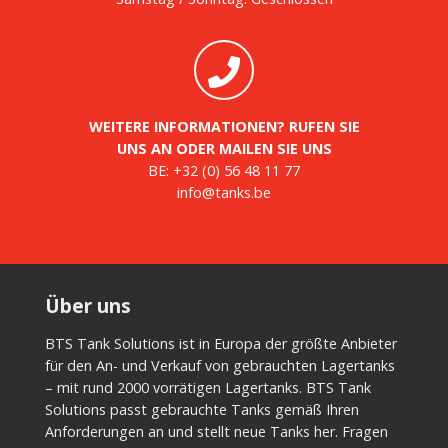
WEITERE INFORMATIONEN? RUFEN SIE
UNS AN ODER MAILEN SIE UNS
BE:
+32 (0) 56 48 11 77
info@tanks.be
Über uns
BTS Tank Solutions ist in Europa der größte Anbieter
für den An- und Verkauf von gebrauchten Lagertanks
– mit rund 2000 vorrätigen Lagertanks. BTS Tank
Solutions passt gebrauchte Tanks gemäß Ihren
Anforderungen an und stellt neue Tanks her. Fragen