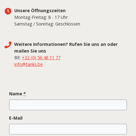
Unsere Öffnungszeiten
Montag-Freitag: 8 - 17 Uhr
Samstag / Sonntag: Geschlossen
Weitere Informationen? Rufen Sie uns an oder
mailen Sie uns
BE:
+32 (0) 56 48 11 77
info@tanks.be
Name
*
E-Mail