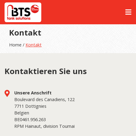
Kontakt
Home /
Kontakt
Kontaktieren Sie uns
Unsere Anschrift
Boulevard des Canadiens, 122
7711 Dottignies
Belgien
BE0461.956.263
RPM Hainaut, division Tournai