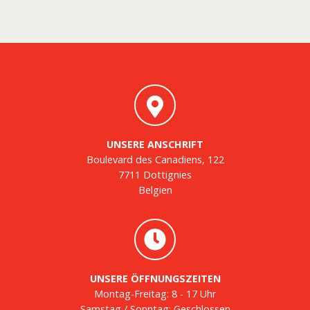
UNSERE ANSCHRIFT
Boulevard des Canadiens, 122
7711 Dottignies
Belgien
UNSERE ÖFFNUNGSZEITEN
Montag-Freitag: 8 - 17 Uhr
Samstag / Sonntag: Geschlossen