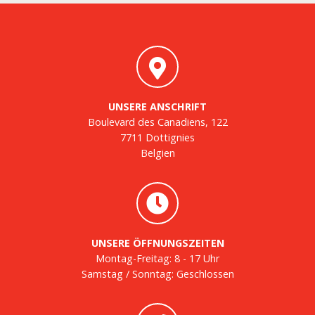
UNSERE ANSCHRIFT
Boulevard des Canadiens, 122
7711 Dottignies
Belgien
UNSERE ÖFFNUNGSZEITEN
Montag-Freitag: 8 - 17 Uhr
Samstag / Sonntag: Geschlossen