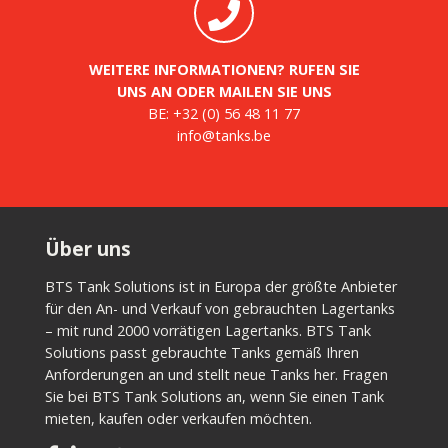
WEITERE INFORMATIONEN? RUFEN SIE
UNS AN ODER MAILEN SIE UNS
BE:
+32 (0) 56 48 11 77
info@tanks.be
Über uns
BTS Tank Solutions ist in Europa der größte Anbieter
für den An- und Verkauf von gebrauchten Lagertanks
– mit rund 2000 vorrätigen Lagertanks. BTS Tank
Solutions passt gebrauchte Tanks gemäß Ihren
Anforderungen an und stellt neue Tanks her. Fragen
Sie bei BTS Tank Solutions an, wenn Sie einen Tank
mieten, kaufen oder verkaufen möchten.