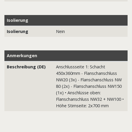
Isolierung
Isolierung
Nein
Anmerkungen
Beschreibung (DE)
Anschlussseite 1: Schacht
450x360mm - Flanschanschluss
NW20 (3x) - Flanschanschluss NW
80 (2x) - Flanschanschluss NW150
(1x) • Anschlüsse oben:
Flanschanschluss NW32 + NW100 •
Höhe Stirnseite: 2x700 mm