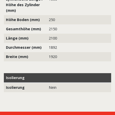
Höhe des Zylinder
(mm)
Höhe Boden (mm)
250
Gesamthöhe (mm)
2150
Länge (mm)
2100
Durchmesser (mm)
1892
Breite (mm)
1920
Isolierung
Isolierung
Nein