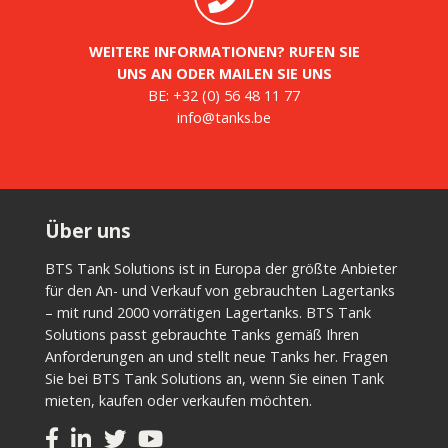
WEITERE INFORMATIONEN? RUFEN SIE
UNS AN ODER MAILEN SIE UNS
BE:
+32 (0) 56 48 11 77
info@tanks.be
Über uns
BTS Tank Solutions ist in Europa der größte Anbieter
für den An- und Verkauf von gebrauchten Lagertanks
– mit rund 2000 vorrätigen Lagertanks. BTS Tank
Solutions passt gebrauchte Tanks gemäß Ihren
Anforderungen an und stellt neue Tanks her. Fragen
Sie bei BTS Tank Solutions an, wenn Sie einen Tank
mieten, kaufen oder verkaufen möchten.