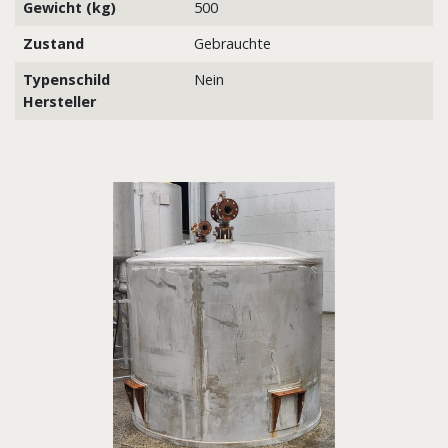
Gewicht (kg)
500
Zustand
Gebrauchte
Typenschild
Nein
Hersteller