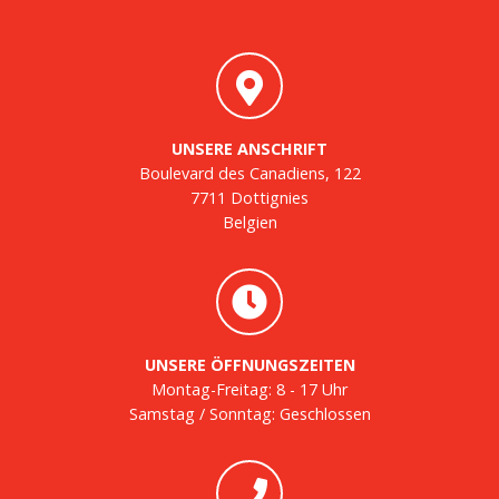
UNSERE ANSCHRIFT
Boulevard des Canadiens, 122
7711 Dottignies
Belgien
UNSERE ÖFFNUNGSZEITEN
Montag-Freitag: 8 - 17 Uhr
Samstag / Sonntag: Geschlossen