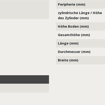
Peripherie (mm)
zylindrische Länge / Höhe
des Zylinder (mm)
Höhe Boden (mm)
Gesamthöhe (mm)
Länge (mm)
Durchmesser (mm)
Breite (mm)