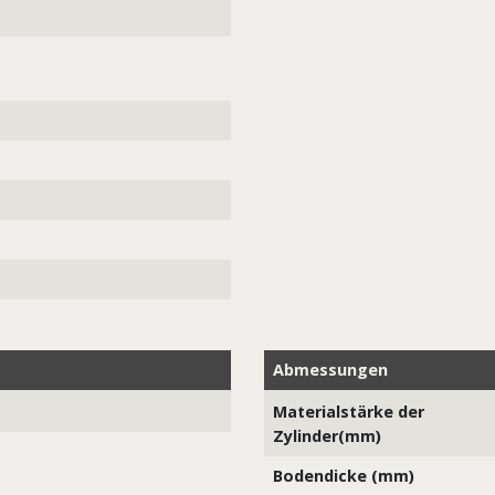
Abmessungen
Materialstärke der
Zylinder(mm)
Bodendicke (mm)