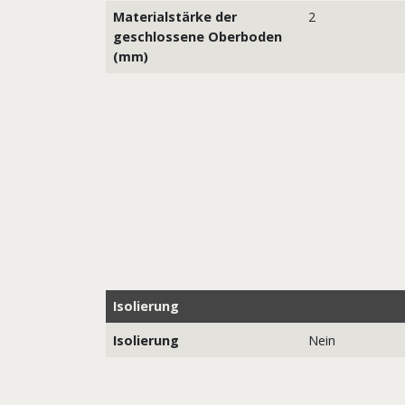
Materialstärke der
2
geschlossene Oberboden
(mm)
Isolierung
Isolierung
Nein