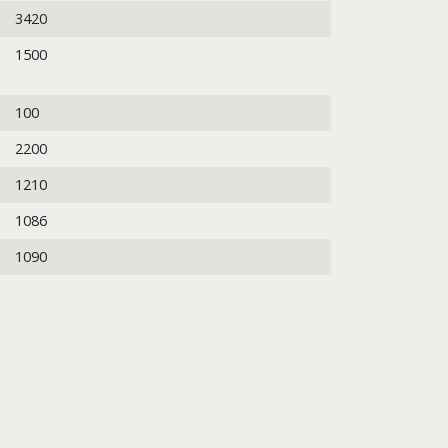
3420
1500
100
2200
1210
1086
1090