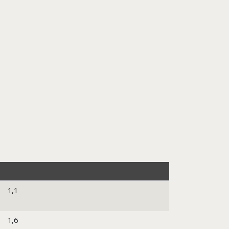
1,1
1,6