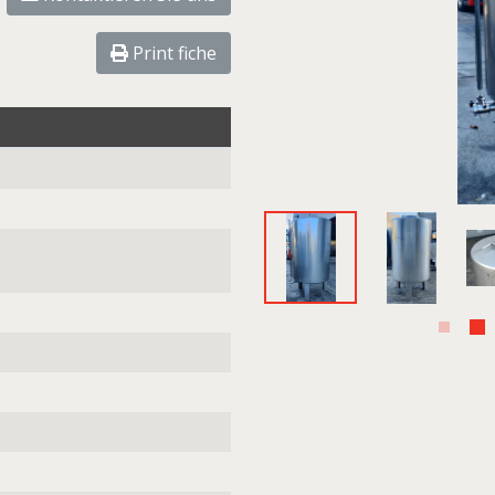
Print fiche