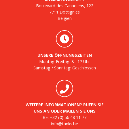
Boulevard des Canadiens, 122
7711 Dottignies
Belgien
UNSERE ÖFFNUNGSZEITEN
Montag-Freitag: 8 - 17 Uhr
Samstag / Sonntag: Geschlossen
WEITERE INFORMATIONEN? RUFEN SIE
UNS AN ODER MAILEN SIE UNS
BE:
+32 (0) 56 48 11 77
info@tanks.be