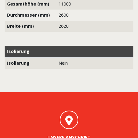
Gesamthöhe (mm)
11000
Durchmesser (mm)
2600
Breite (mm)
2620
Isolierung
Isolierung
Nein
UNSERE ANSCHRIFT