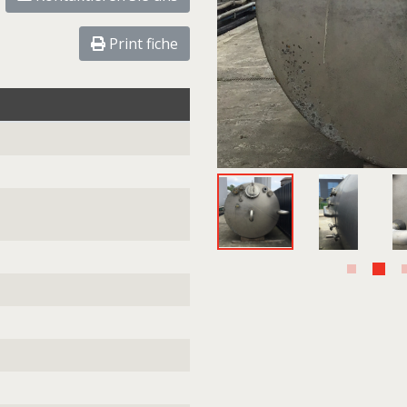
Print fiche