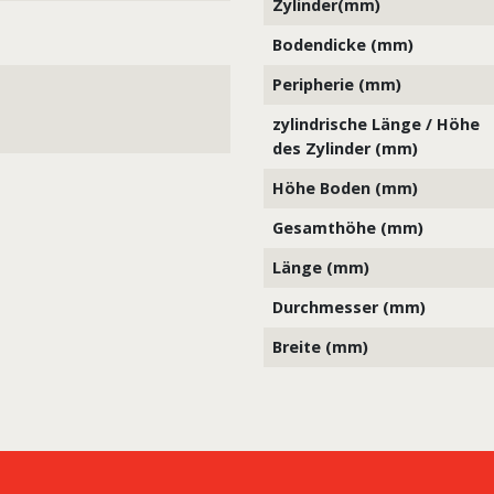
Zylinder(mm)
Bodendicke (mm)
Peripherie (mm)
zylindrische Länge / Höhe
des Zylinder (mm)
Höhe Boden (mm)
Gesamthöhe (mm)
Länge (mm)
Durchmesser (mm)
Breite (mm)