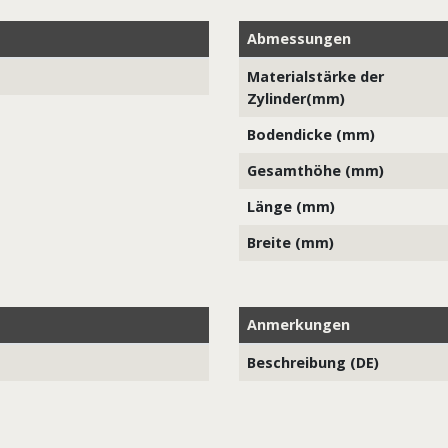
Abmessungen
Materialstärke der
Zylinder(mm)
Bodendicke (mm)
Gesamthöhe (mm)
Länge (mm)
Breite (mm)
Anmerkungen
Beschreibung (DE)