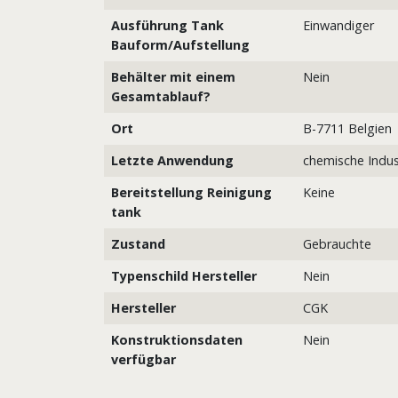
Ausführung Tank
Einwandiger
Bauform/Aufstellung
Behälter mit einem
Nein
Gesamtablauf?
Ort
B-7711 Belgien
Letzte Anwendung
chemische Indus
Bereitstellung Reinigung
Keine
tank
Zustand
Gebrauchte
Typenschild Hersteller
Nein
Hersteller
CGK
Konstruktionsdaten
Nein
verfügbar