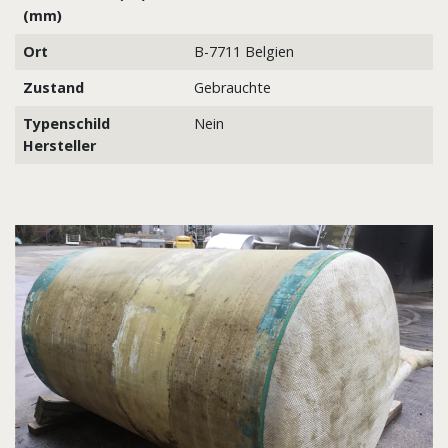
(mm)
Ort
B-7711 Belgien
Zustand
Gebrauchte
Typenschild
Nein
Hersteller