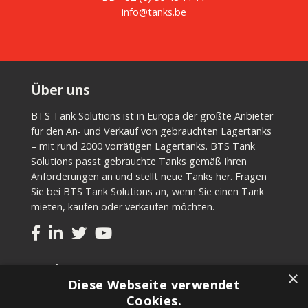
info@tanks.be
Über uns
BTS Tank Solutions ist in Europa der größte Anbieter
für den An- und Verkauf von gebrauchten Lagertanks
– mit rund 2000 vorrätigen Lagertanks. BTS Tank
Solutions passt gebrauchte Tanks gemäß Ihren
Anforderungen an und stellt neue Tanks her. Fragen
Sie bei BTS Tank Solutions an, wenn Sie einen Tank
mieten, kaufen oder verkaufen möchten.
Tanks
×
Diese Webseite verwendet
Gebrauchte Tanks kaufen
Cookies.