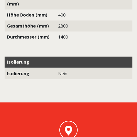
(mm)
Höhe Boden (mm)
400
Gesamthöhe (mm)
2800
Durchmesser (mm)
1400
Isolierung
Isolierung
Nein