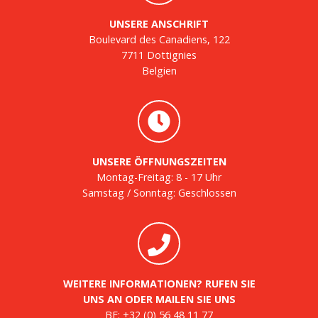
UNSERE ANSCHRIFT
Boulevard des Canadiens, 122
7711 Dottignies
Belgien
UNSERE ÖFFNUNGSZEITEN
Montag-Freitag: 8 - 17 Uhr
Samstag / Sonntag: Geschlossen
WEITERE INFORMATIONEN? RUFEN SIE
UNS AN ODER MAILEN SIE UNS
BE:
+32 (0) 56 48 11 77